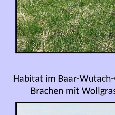
Habitat im Baar-Wutach-
Brachen mit Wollgra