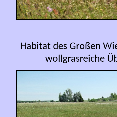
Habitat des Großen Wi
wollgrasreiche Ü