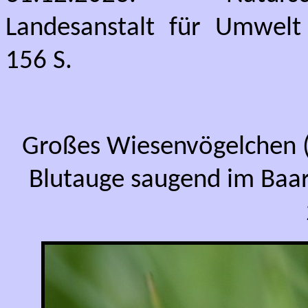
Landesanstalt für Umwelt
156 S.
Großes Wiesenvögelchen
Blutauge saugend im Baar