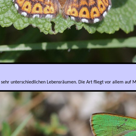
i sehr unterschiedlichen Lebensräumen. Die Art fliegt vor allem au