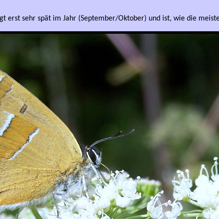
egt erst sehr spät im Jahr (September/Oktober) und ist, wie die meisten