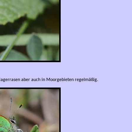
f Magerrasen aber auch in Moorgebieten regelmäßig.