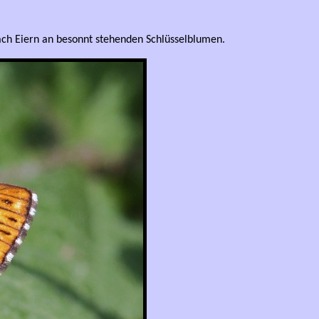
 nach Eiern an besonnt stehenden Schlüsselblumen.