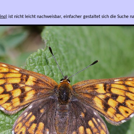
ina
)
ist nicht leicht nachweisbar, einfacher gestaltet sich die Suche