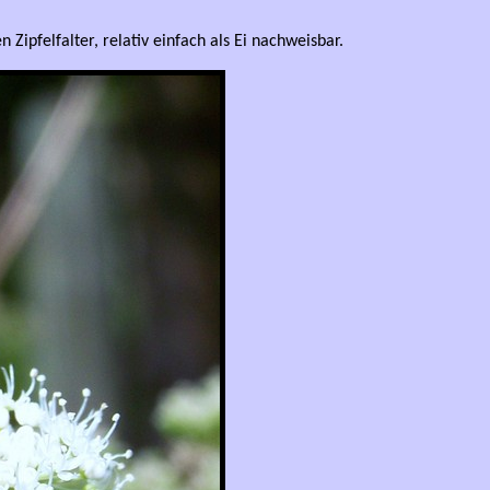
 Zipfelfalter, relativ einfach als Ei nachweisbar.