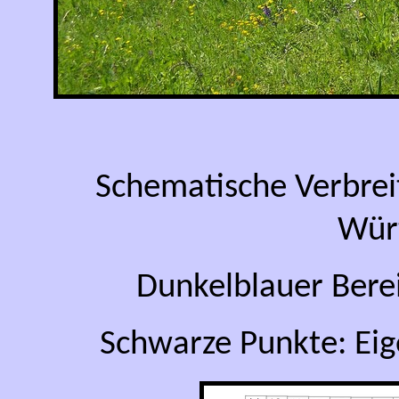
Schematische Verbrei
Wür
Dunkelblauer Bere
Schwarze Punkte: Ei