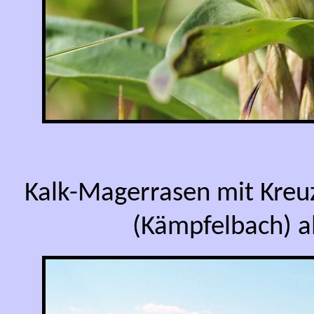
Kalk-Magerrasen mit Kreu
(Kämpfelbach) al