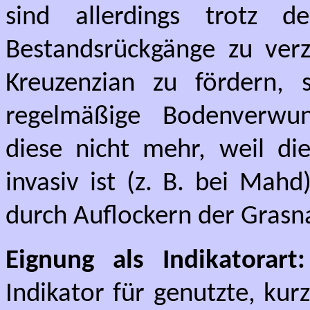
sind allerdings trotz 
Bestandsrückgänge zu verz
Kreuzenzian zu fördern, 
regelmäßige Bodenverwu
diese nicht mehr, weil di
invasiv ist (z. B. bei Mahd
durch Auflockern der Grasn
Eignung als Indikatorart:
Indikator für genutzte, kur