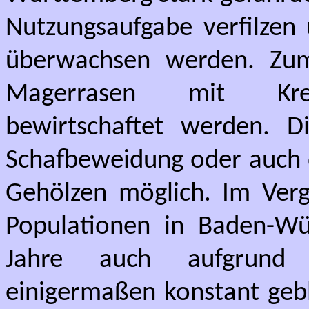
Nutzungsaufgabe verfilzen 
überwachsen werden. Zum
Magerrasen mit Kreuz
bewirtschaftet werden. D
Schafbeweidung oder auch
Gehölzen möglich. Im Verg
Populationen in Baden-Wü
Jahre auch aufgrund 
einigermaßen konstant gebl