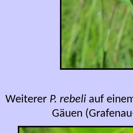
Weiterer
P. rebeli
auf einem
Gäuen (Grafenau-